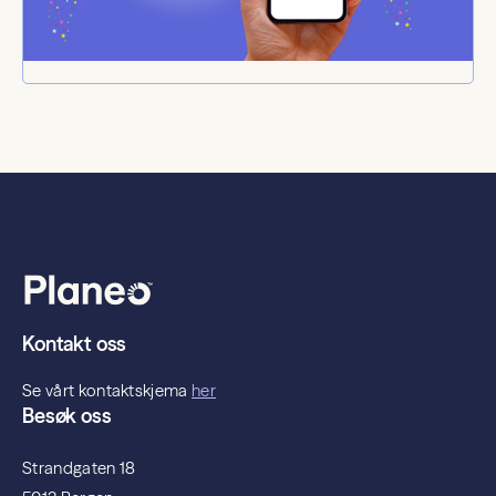
Kontakt oss
Se vårt kontaktskjema
her
Besøk oss
Strandgaten 18