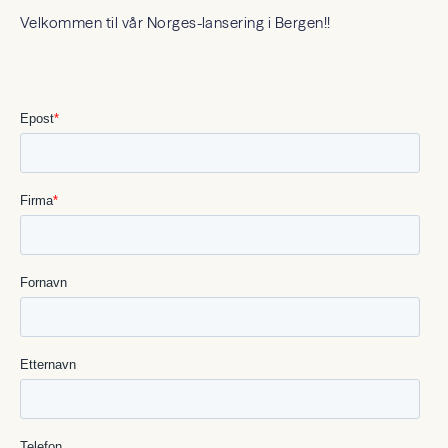
Velkommen til vår Norges-lansering i Bergen!!