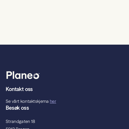
Kontakt oss
Se vårt kontaktskjema
her
Besøk oss
Strandgaten 18